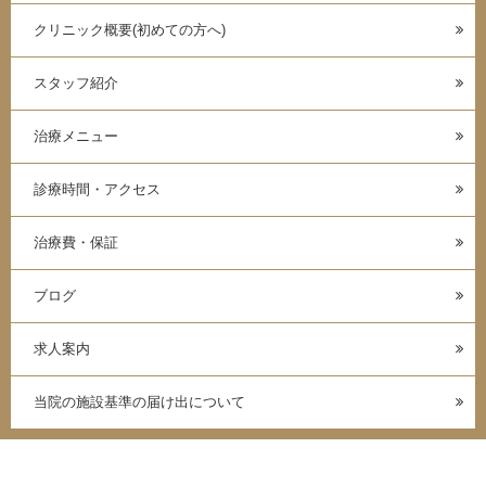
クリニック概要(初めての方へ)
スタッフ紹介
治療メニュー
診療時間・アクセス
治療費・保証
ブログ
求人案内
当院の施設基準の届け出について