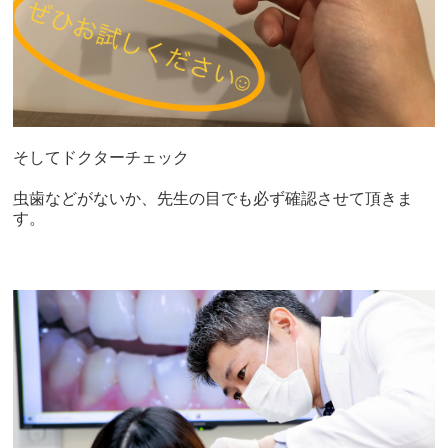
そしてドクターチェック
虫歯などがないか、先生の目でも必ず確認させて頂きま
す。