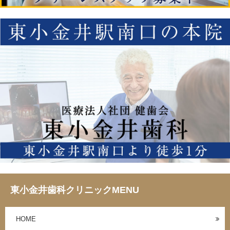
東小金井歯科クリニックMENU
HOME