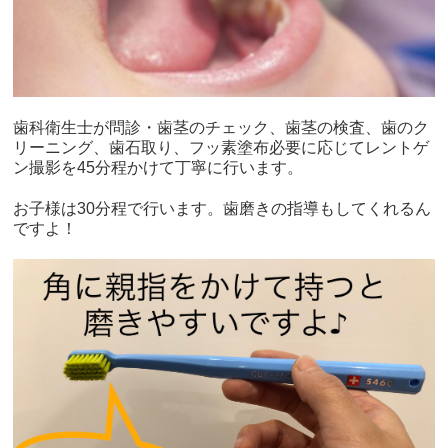
歯科衛生士が問診・歯茎のチェック、歯茎の検査、歯のク
リーニング、歯石取り、フッ素塗布必要に応じてレントゲ
ン撮影を45分程かけて丁寧に行います。
お子様は30分程で行います。歯磨きの指導もしてくれるん
ですよ！