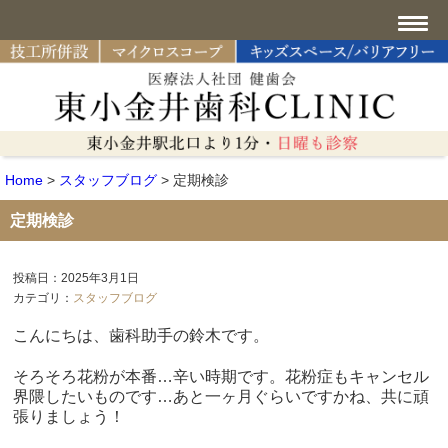
Home
>
スタッフブログ
>
定期検診
定期検診
投稿日：2025年3月1日
カテゴリ：
スタッフブログ
こんにちは、歯科助手の鈴木です。
そろそろ花粉が本番…辛い時期です。花粉症もキャンセル
界隈したいものです…あと一ヶ月ぐらいですかね、共に頑
張りましょう！