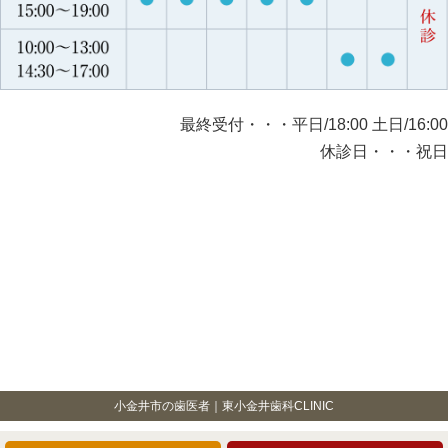
最終受付・・・平日/18:00 土日/16:00
休診日・・・祝日
小金井市の歯医者｜東小金井歯科CLINIC