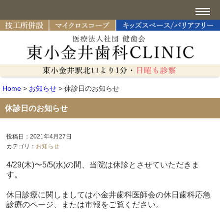
Home
>
お知らせ
>
休診日のお知らせ
休診日のお知らせ
投稿日：2021年4月27日
カテゴリ：
お知らせ
4/29(木)〜5/5(水)の間、当院は休診とさせていただきま
す。
休日診療に関しましては小金井歯科医師会の休日歯科応急
診療のページ、または市報をご覧ください。