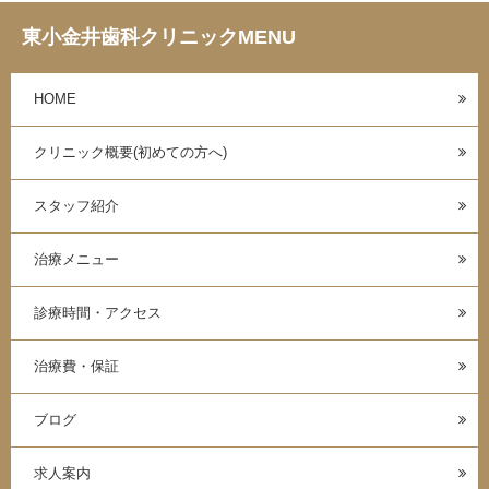
東小金井歯科クリニックMENU
HOME
クリニック概要(初めての方へ)
スタッフ紹介
治療メニュー
診療時間・アクセス
治療費・保証
ブログ
求人案内