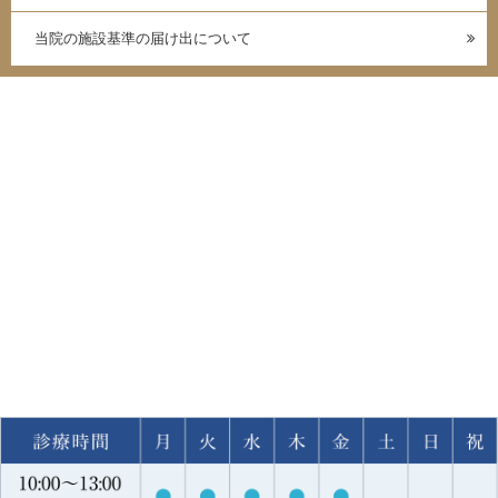
当院の施設基準の届け出について