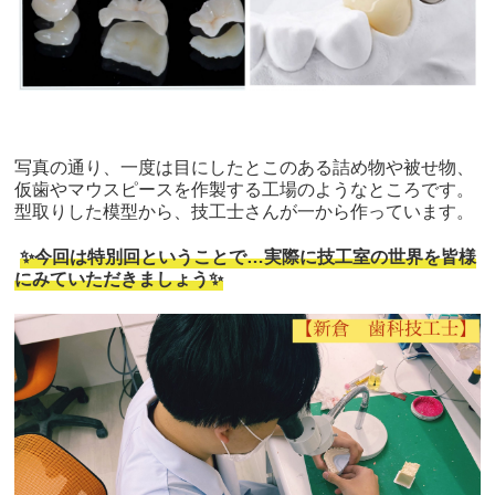
写真の通り、一度は目にしたとこのある詰め物や被せ物、
仮歯やマウスピースを作製する工場のようなところです。
型取りした模型から、技工士さんが一から作っています。
✨今回は特別回ということで…実際に技工室の世界を皆様
にみていただきましょう✨