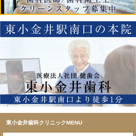
東小金井歯科クリニックMENU