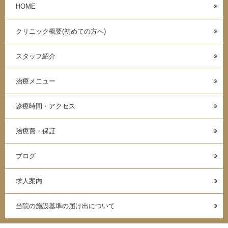
HOME
クリニック概要(初めての方へ)
スタッフ紹介
治療メニュー
診療時間・アクセス
治療費・保証
ブログ
求人案内
当院の施設基準の届け出について