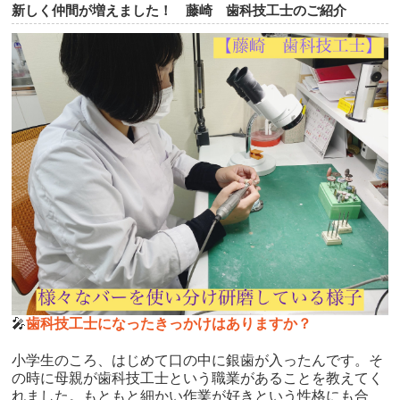
新しく仲間が増えました！ 藤崎 歯科技工士のご紹介
🎤
歯科技工士になったきっかけはありますか？
小学生のころ、はじめて口の中に銀歯が入ったんです。そ
の時に母親が歯科技工士という職業があることを教えてく
れました。もともと細かい作業が好きという性格にも合