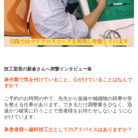
技工室長の新倉さんへ突撃インタビュー🎤
🎤作製で気を付けていること、心がけていることはなんで
すか？
ご予約のお時間の中で、先生から仮歯や補綴物の研摩や形
を整える仕事があります。できるだけ調整量を少なく、迅
速かつ確実に行うことで患者様をお待たせしないように心
がけています。
🎤患者様へ歯科技工士としてのアドバイスはありますか？